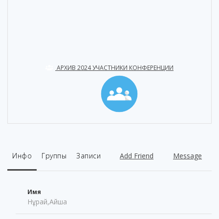
АРХИВ 2024 УЧАСТНИКИ КОНФЕРЕНЦИИ
Инфо
Группы
Записи
Add Friend
Message
Имя
Нұрай,Айша