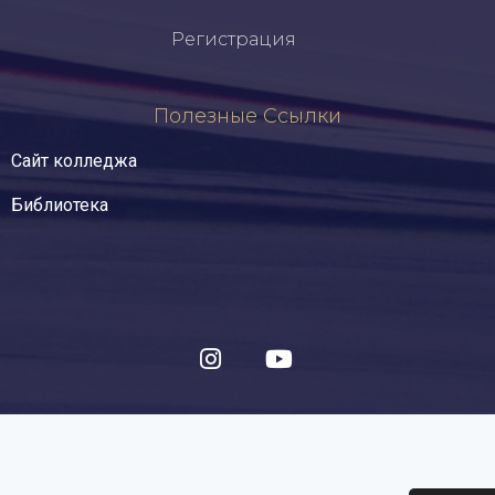
Регистрация
Полезные Ссылки
Сайт колледжа
Библиотека