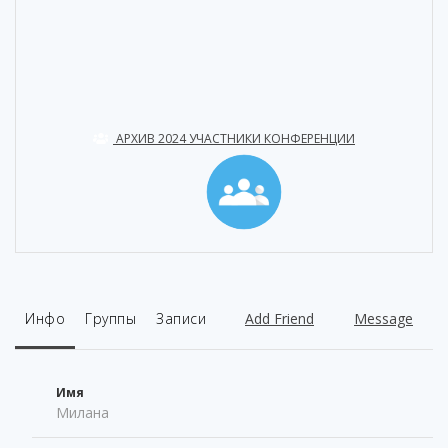
АРХИВ 2024 УЧАСТНИКИ КОНФЕРЕНЦИИ
Инфо
Группы
Записи
Add Friend
Message
Имя
Милана