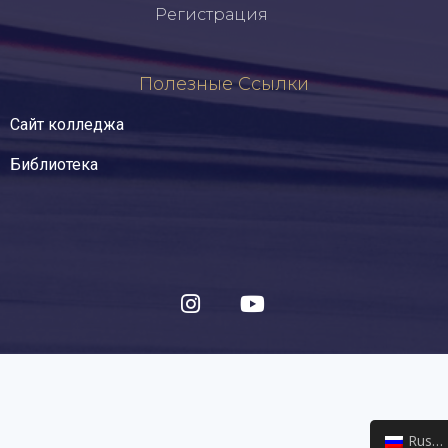
Регистрация
Полезные Ссылки
Сайт колледжа
Библиотека
Russian