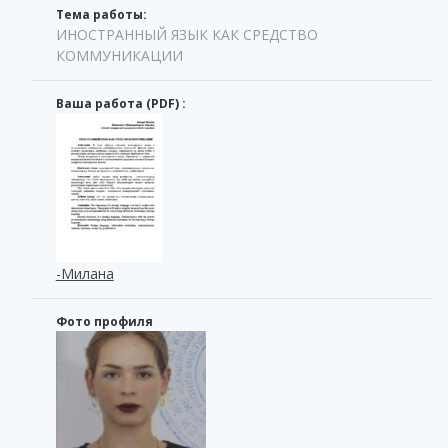
Тема работы:
ИНОСТРАННЫЙ ЯЗЫК КАК СРЕДСТВО
КОММУНИКАЦИИ
Ваша работа (PDF) :
-Милана
Фото профиля