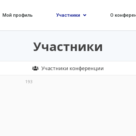
Мой профиль
Участники
О конфере
Участники
Участники конференции
193