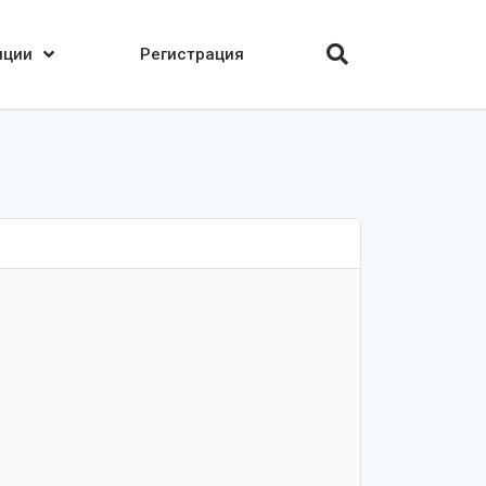
нции
Регистрация